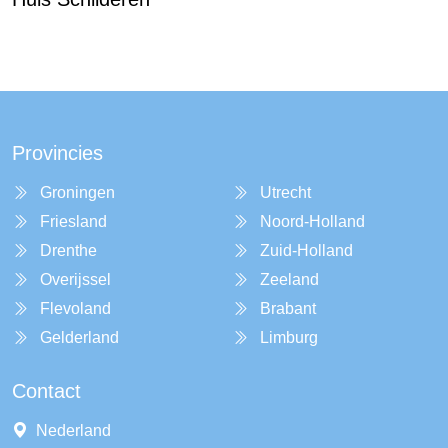
Provincies
Groningen
Utrecht
Friesland
Noord-Holland
Drenthe
Zuid-Holland
Overijssel
Zeeland
Flevoland
Brabant
Gelderland
Limburg
Contact
Nederland