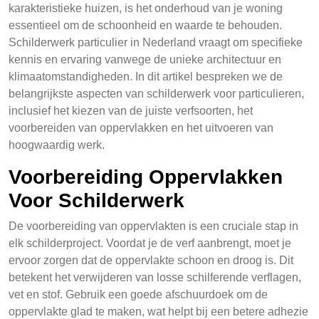
karakteristieke huizen, is het onderhoud van je woning
essentieel om de schoonheid en waarde te behouden.
Schilderwerk particulier in Nederland vraagt om specifieke
kennis en ervaring vanwege de unieke architectuur en
klimaatomstandigheden. In dit artikel bespreken we de
belangrijkste aspecten van schilderwerk voor particulieren,
inclusief het kiezen van de juiste verfsoorten, het
voorbereiden van oppervlakken en het uitvoeren van
hoogwaardig werk.
Voorbereiding Oppervlakken
Voor Schilderwerk
De voorbereiding van oppervlakten is een cruciale stap in
elk schilderproject. Voordat je de verf aanbrengt, moet je
ervoor zorgen dat de oppervlakte schoon en droog is. Dit
betekent het verwijderen van losse schilferende verflagen,
vet en stof. Gebruik een goede afschuurdoek om de
oppervlakte glad te maken, wat helpt bij een betere adhezie