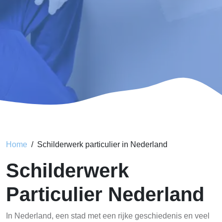
Home
Schilderwerk particulier in Nederland
Schilderwerk
Particulier Nederland
In Nederland, een stad met een rijke geschiedenis en veel