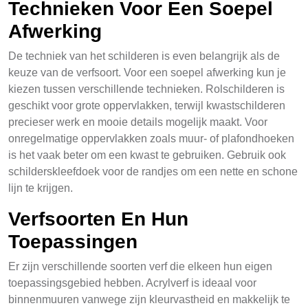
Technieken Voor Een Soepel
Afwerking
De techniek van het schilderen is even belangrijk als de
keuze van de verfsoort. Voor een soepel afwerking kun je
kiezen tussen verschillende technieken. Rolschilderen is
geschikt voor grote oppervlakken, terwijl kwastschilderen
precieser werk en mooie details mogelijk maakt. Voor
onregelmatige oppervlakken zoals muur- of plafondhoeken
is het vaak beter om een kwast te gebruiken. Gebruik ook
schilderskleefdoek voor de randjes om een nette en schone
lijn te krijgen.
Verfsoorten En Hun
Toepassingen
Er zijn verschillende soorten verf die elkeen hun eigen
toepassingsgebied hebben. Acrylverf is ideaal voor
binnenmuuren vanwege zijn kleurvastheid en makkelijk te