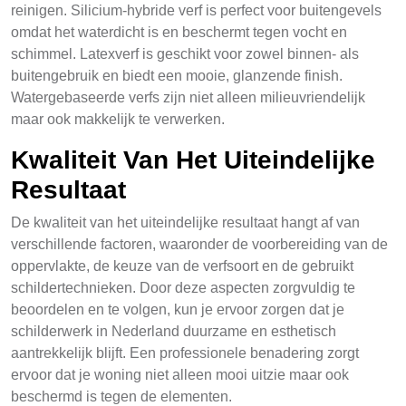
reinigen. Silicium-hybride verf is perfect voor buitengevels
omdat het waterdicht is en beschermt tegen vocht en
schimmel. Latexverf is geschikt voor zowel binnen- als
buitengebruik en biedt een mooie, glanzende finish.
Watergebaseerde verfs zijn niet alleen milieuvriendelijk
maar ook makkelijk te verwerken.
Kwaliteit Van Het Uiteindelijke
Resultaat
De kwaliteit van het uiteindelijke resultaat hangt af van
verschillende factoren, waaronder de voorbereiding van de
oppervlakte, de keuze van de verfsoort en de gebruikt
schildertechnieken. Door deze aspecten zorgvuldig te
beoordelen en te volgen, kun je ervoor zorgen dat je
schilderwerk in Nederland duurzame en esthetisch
aantrekkelijk blijft. Een professionele benadering zorgt
ervoor dat je woning niet alleen mooi uitzie maar ook
beschermd is tegen de elementen.