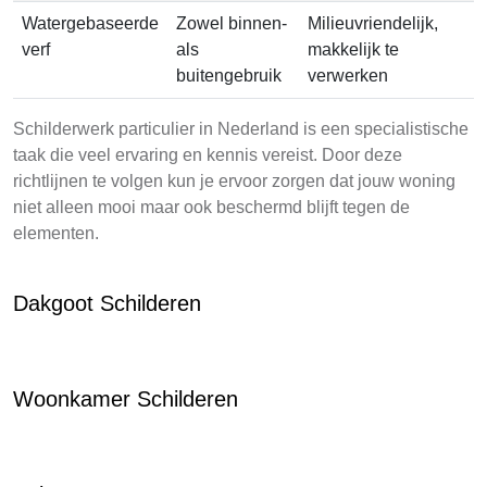
Watergebaseerde
Zowel binnen-
Milieuvriendelijk,
verf
als
makkelijk te
buitengebruik
verwerken
Schilderwerk particulier in Nederland is een specialistische
taak die veel ervaring en kennis vereist. Door deze
richtlijnen te volgen kun je ervoor zorgen dat jouw woning
niet alleen mooi maar ook beschermd blijft tegen de
elementen.
Dakgoot Schilderen
Woonkamer Schilderen