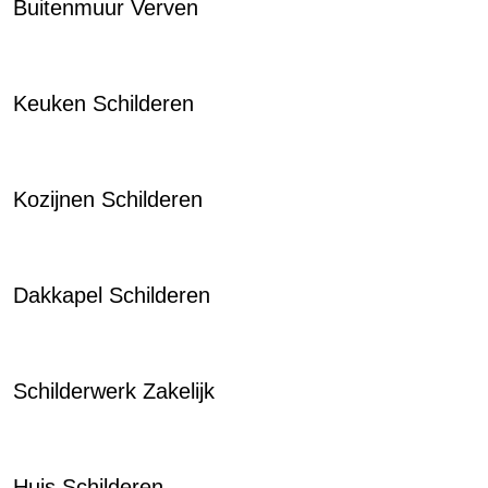
Buitenmuur Verven
Keuken Schilderen
Kozijnen Schilderen
Dakkapel Schilderen
Schilderwerk Zakelijk
Huis Schilderen