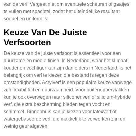
van de verf. Vergeet niet om eventuele scheuren of gaatjes
te vullen met spachtel, zodat het uiteindelijke resultaat
soepel en uniform is.
Keuze Van De Juiste
Verfsoorten
De keuze van de juiste verfsoort is essentieel voor een
duurzame en mooie finish. In Nederland, waar het klimaat
kouder en vochtiger kan zijn dan elders in Nederland, is het
belangrijk om verf te kiezen die bestand is tegen deze
omstandigheden. Acrylverf is een populaire keuze vanwege
zijn flexibiliteit en duurzaamheid. Voor buitenoppervlakken
kun je ook overwegen naar siliconenverf of silicium-hybride
verf, die extra bescherming bieden tegen vocht en
schimmel. Binnenhuis kan je kiezen voor latexverf of
watergebaseerde verf, die makkelijk te verwerken zijn en
weinig geur afgeven.