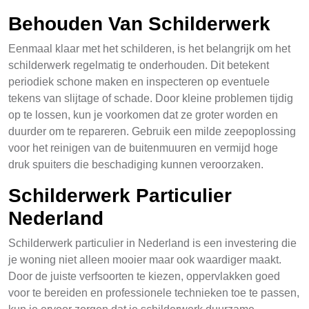
Behouden Van Schilderwerk
Eenmaal klaar met het schilderen, is het belangrijk om het
schilderwerk regelmatig te onderhouden. Dit betekent
periodiek schone maken en inspecteren op eventuele
tekens van slijtage of schade. Door kleine problemen tijdig
op te lossen, kun je voorkomen dat ze groter worden en
duurder om te repareren. Gebruik een milde zeepoplossing
voor het reinigen van de buitenmuuren en vermijd hoge
druk spuiters die beschadiging kunnen veroorzaken.
Schilderwerk Particulier
Nederland
Schilderwerk particulier in Nederland is een investering die
je woning niet alleen mooier maar ook waardiger maakt.
Door de juiste verfsoorten te kiezen, oppervlakken goed
voor te bereiden en professionele technieken toe te passen,