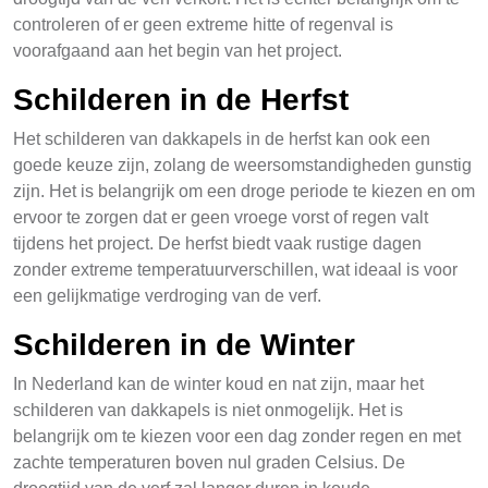
controleren of er geen extreme hitte of regenval is
voorafgaand aan het begin van het project.
Schilderen in de Herfst
Het schilderen van dakkapels in de herfst kan ook een
goede keuze zijn, zolang de weersomstandigheden gunstig
zijn. Het is belangrijk om een droge periode te kiezen en om
ervoor te zorgen dat er geen vroege vorst of regen valt
tijdens het project. De herfst biedt vaak rustige dagen
zonder extreme temperatuurverschillen, wat ideaal is voor
een gelijkmatige verdroging van de verf.
Schilderen in de Winter
In Nederland kan de winter koud en nat zijn, maar het
schilderen van dakkapels is niet onmogelijk. Het is
belangrijk om te kiezen voor een dag zonder regen en met
zachte temperaturen boven nul graden Celsius. De