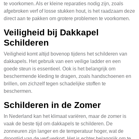
te voorkomen. Als er kleine reparaties nodig zijn, zoals
afgebroken verf of losse stukken hout, is het raadzaam deze
direct aan te pakken om grotere problemen te voorkomen.
Veiligheid bij Dakkapel
Schilderen
Veiligheid komt altijd bovenop tijdens het schilderen van
dakkapels. Het gebruik van een veilige ladder en een
goede steun is essentieel. Ook is het belangrijk om
beschermende kleding te dragen, zoals handschoenen en
brillen, om zichzelf tegen schadelijke stoffen te
beschermen.
Schilderen in de Zomer
In Nederland kan het klimaat variëren, maar de zomer is
vaak de beste tijd om dakkapels te schilderen. De
zonneuren zijn langer en de temperatuur hoger, wat de
droogtijd van de verf verkort. Het is echter belangrijk om te