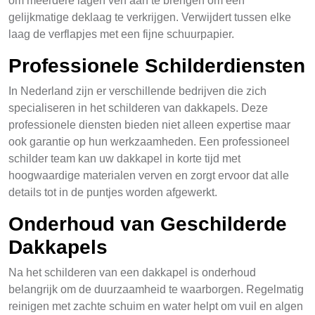
om meerdere lagen verf aan te brengen om een
gelijkmatige deklaag te verkrijgen. Verwijdert tussen elke
laag de verflapjes met een fijne schuurpapier.
Professionele Schilderdiensten
In Nederland zijn er verschillende bedrijven die zich
specialiseren in het schilderen van dakkapels. Deze
professionele diensten bieden niet alleen expertise maar
ook garantie op hun werkzaamheden. Een professioneel
schilder team kan uw dakkapel in korte tijd met
hoogwaardige materialen verven en zorgt ervoor dat alle
details tot in de puntjes worden afgewerkt.
Onderhoud van Geschilderde
Dakkapels
Na het schilderen van een dakkapel is onderhoud
belangrijk om de duurzaamheid te waarborgen. Regelmatig
reinigen met zachte schuim en water helpt om vuil en algen