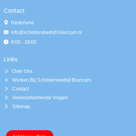
Contact
Nederland
info@schildersbedrijf-blaricum.nl
8:00 - 18:00
Links
Over Ons
Werken Bij Schildersbedrijf Blaricum
Contact
Veelvoorkomende Vragen
Sitemap