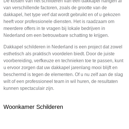
De kosten van het schilderen van een dakkapel hangen af
van verschillende factoren, zoals de grootte van de
dakkapel, het type verf dat wordt gebruikt en of u gekozen
heeft voor professionele diensten. Het is raadzaam om
meerdere offers in te vragen bij lokale bedrijven in
Nederland om een betrouwbare schatting te krijgen.
Dakkapel schilderen in Nederland is een project dat zowel
esthetisch als praktisch voordelen biedt. Door de juiste
voorbereiding, verfkeuze en technieken toe te passen, kunt
u ervoor zorgen dat uw dakkapel jarenlang mooi blijft en
beschermd is tegen de elementen. Of u nu zelf aan de slag
wilt of een professioneel team in wil huren, de resultaten
kunnen spectaculair zijn.
Woonkamer Schilderen