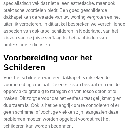
specialistisch vak dat niet alleen esthetische, maar ook
praktische voordelen biedt. Een goed geschilderde
dakkapel kan de waarde van uw woning vergroten en het
uiterlijk verbeteren. In dit artikel bespreken we verschillende
aspecten van dakkapel schilderen in Nederland, van het
kiezen van de juiste verflaag tot het aanbieden van
professionele diensten.
Voorbereiding voor het
Schilderen
Voor het schilderen van een dakkapel is uitstekende
voorbereiding cruciaal. De eerste stap bestaat erin om de
oppervlakte grondig te reinigen en van losse delen af te
maken. Dit zorgt ervoor dat het verfresultaat gelijkmatig en
duurzaam is. Ook is het belangrijk om te controleren of er
geen schimmel of vochtige vlekken zijn, aangezien deze
problemen moeten worden opgelost voordat met het
schilderen kan worden begonnen.