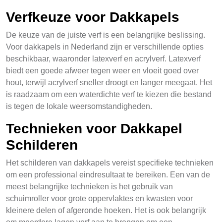
Verfkeuze voor Dakkapels
De keuze van de juiste verf is een belangrijke beslissing.
Voor dakkapels in Nederland zijn er verschillende opties
beschikbaar, waaronder latexverf en acrylverf. Latexverf
biedt een goede afweer tegen weer en vloeit goed over
hout, terwijl acrylverf sneller droogt en langer meegaat. Het
is raadzaam om een waterdichte verf te kiezen die bestand
is tegen de lokale weersomstandigheden.
Technieken voor Dakkapel
Schilderen
Het schilderen van dakkapels vereist specifieke technieken
om een professional eindresultaat te bereiken. Een van de
meest belangrijke technieken is het gebruik van
schuimroller voor grote oppervlaktes en kwasten voor
kleinere delen of afgeronde hoeken. Het is ook belangrijk