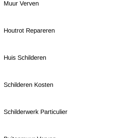
Muur Verven
Houtrot Repareren
Huis Schilderen
Schilderen Kosten
Schilderwerk Particulier