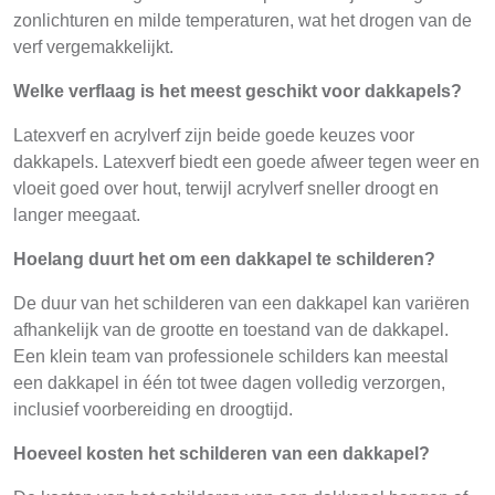
zonlichturen en milde temperaturen, wat het drogen van de
verf vergemakkelijkt.
Welke verflaag is het meest geschikt voor dakkapels?
Latexverf en acrylverf zijn beide goede keuzes voor
dakkapels. Latexverf biedt een goede afweer tegen weer en
vloeit goed over hout, terwijl acrylverf sneller droogt en
langer meegaat.
Hoelang duurt het om een dakkapel te schilderen?
De duur van het schilderen van een dakkapel kan variëren
afhankelijk van de grootte en toestand van de dakkapel.
Een klein team van professionele schilders kan meestal
een dakkapel in één tot twee dagen volledig verzorgen,
inclusief voorbereiding en droogtijd.
Hoeveel kosten het schilderen van een dakkapel?