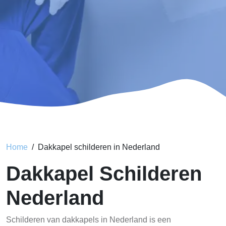
Home
Dakkapel schilderen in Nederland
Dakkapel Schilderen
Nederland
Schilderen van dakkapels in Nederland is een