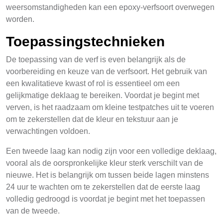
weersomstandigheden kan een epoxy-verfsoort overwegen
worden.
Toepassingstechnieken
De toepassing van de verf is even belangrijk als de
voorbereiding en keuze van de verfsoort. Het gebruik van
een kwalitatieve kwast of rol is essentieel om een
gelijkmatige deklaag te bereiken. Voordat je begint met
verven, is het raadzaam om kleine testpatches uit te voeren
om te zekerstellen dat de kleur en tekstuur aan je
verwachtingen voldoen.
Een tweede laag kan nodig zijn voor een volledige deklaag,
vooral als de oorspronkelijke kleur sterk verschilt van de
nieuwe. Het is belangrijk om tussen beide lagen minstens
24 uur te wachten om te zekerstellen dat de eerste laag
volledig gedroogd is voordat je begint met het toepassen
van de tweede.