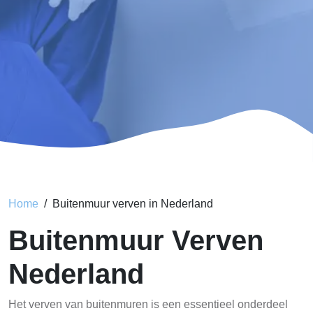
Home
Buitenmuur verven in Nederland
Buitenmuur Verven
Nederland
Het verven van buitenmuren is een essentieel onderdeel