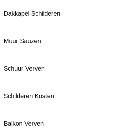
Dakkapel Schilderen
Muur Sauzen
Schuur Verven
Schilderen Kosten
Balkon Verven