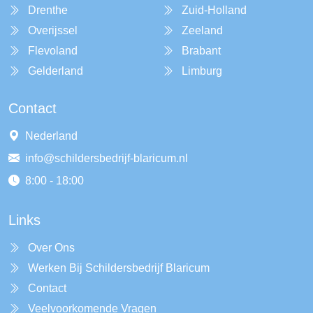
Drenthe
Zuid-Holland
Overijssel
Zeeland
Flevoland
Brabant
Gelderland
Limburg
Contact
Nederland
info@schildersbedrijf-blaricum.nl
8:00 - 18:00
Links
Over Ons
Werken Bij Schildersbedrijf Blaricum
Contact
Veelvoorkomende Vragen