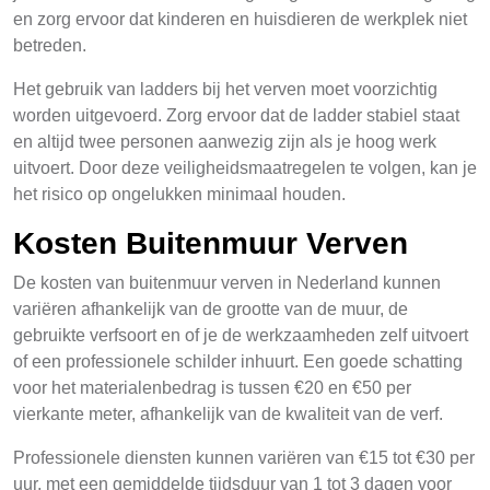
en zorg ervoor dat kinderen en huisdieren de werkplek niet
betreden.
Het gebruik van ladders bij het verven moet voorzichtig
worden uitgevoerd. Zorg ervoor dat de ladder stabiel staat
en altijd twee personen aanwezig zijn als je hoog werk
uitvoert. Door deze veiligheidsmaatregelen te volgen, kan je
het risico op ongelukken minimaal houden.
Kosten Buitenmuur Verven
De kosten van buitenmuur verven in Nederland kunnen
variëren afhankelijk van de grootte van de muur, de
gebruikte verfsoort en of je de werkzaamheden zelf uitvoert
of een professionele schilder inhuurt. Een goede schatting
voor het materialenbedrag is tussen €20 en €50 per
vierkante meter, afhankelijk van de kwaliteit van de verf.
Professionele diensten kunnen variëren van €15 tot €30 per
uur, met een gemiddelde tijdsduur van 1 tot 3 dagen voor