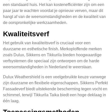
een standaard huis. Het kan kostenefficiënter zijn om een
paar jaar te wachten voordat je opnieuw verven, maar dit
hangt af van de weersomstandigheden en de kwaliteit van
de oorspronkelijke werkzaamheden.
Kwaliteitsverf
Het gebruik van kwaliteitsverf is cruciaal voor een
duurzame en esthetische finish. Merkoploffende merken
zoals Dulux, Sikkens en Tikkurila bieden hoogwaardige
verfsystemen die speciaal zijn ontworpen om de harde
weersomstandigheden in Nederland te weerstaan.
Dulux Weathershield is een veelgebruikte keuze vanwege
zijn duurzame en flexibele eigenschappen. Sikkens Perfekt
Fassadeverf biedt uitstekende bescherming tegen vocht en
schimmel, terwijl Tikkurila Taika biedt een hoge deklaag in
één laag.