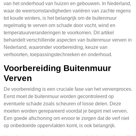
van het onderhoud van huizen en gebouwen. In Nederland,
waar de weersomstandigheden variëren van zachte regens
tot koude winters, is het belangrijk om de buitenmuur
regelmatig te verven om schade door vocht, wind en
temperatuurveranderingen te voorkomen. Dit artikel
behandelt verschillende aspecten van buitenmuur verven in
Nederland, waaronder voorbereiding, keuze van
verfsoorten, toepassingstechnieken en onderhoud.
Voorbereiding Buitenmuur
Verven
De voorbereiding is een cruciale fase van het vervenproces.
Eerst moet de buitenmuur worden gecontroleerd op
eventuele schade zoals scheuren of losse delen. Deze
moeten worden gerepareerd voordat je begint met verven.
Een goede afschoning om ervoor te zorgen dat de verf niet
op onbedoelde oppervlakten komt, is ook belangrijk.