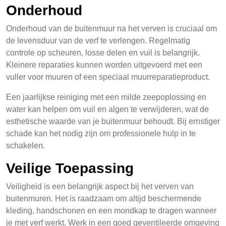
Onderhoud
Onderhoud van de buitenmuur na het verven is cruciaal om
de levensduur van de verf te verlengen. Regelmatig
controle op scheuren, losse delen en vuil is belangrijk.
Kleinere reparaties kunnen worden uitgevoerd met een
vuller voor muuren of een speciaal muurreparatieproduct.
Een jaarlijkse reiniging met een milde zeepoplossing en
water kan helpen om vuil en algen te verwijderen, wat de
esthetische waarde van je buitenmuur behoudt. Bij ernstiger
schade kan het nodig zijn om professionele hulp in te
schakelen.
Veilige Toepassing
Veiligheid is een belangrijk aspect bij het verven van
buitenmuren. Het is raadzaam om altijd beschermende
kleding, handschonen en een mondkap te dragen wanneer
je met verf werkt. Werk in een goed geventileerde omgeving