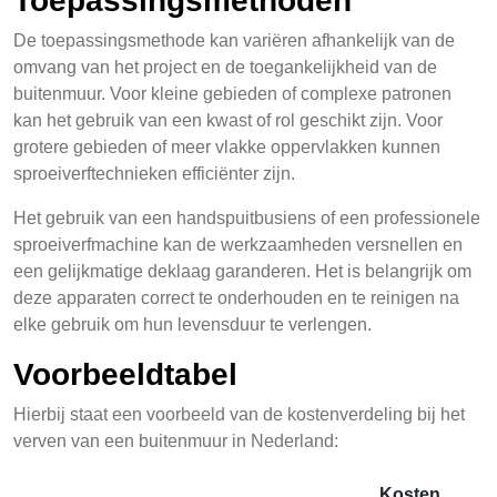
Toepassingsmethoden
De toepassingsmethode kan variëren afhankelijk van de
omvang van het project en de toegankelijkheid van de
buitenmuur. Voor kleine gebieden of complexe patronen
kan het gebruik van een kwast of rol geschikt zijn. Voor
grotere gebieden of meer vlakke oppervlakken kunnen
sproeiverftechnieken efficiënter zijn.
Het gebruik van een handspuitbusiens of een professionele
sproeiverfmachine kan de werkzaamheden versnellen en
een gelijkmatige deklaag garanderen. Het is belangrijk om
deze apparaten correct te onderhouden en te reinigen na
elke gebruik om hun levensduur te verlengen.
Voorbeeldtabel
Hierbij staat een voorbeeld van de kostenverdeling bij het
verven van een buitenmuur in Nederland:
Kosten