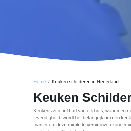
Home
Keuken schilderen in Nederland
Keuken Schilder
Keukens zijn het hart van elk huis, waar men m
levendigheid, wordt het belangrijk om een keuke
manier om deze ruimte te vernieuwen zonder veel