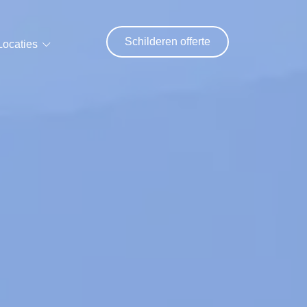
Schilderen offerte
Locaties