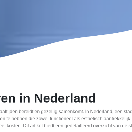
en in Nederland
aaltijden bereidt en gezellig samenkomt. In Nederland, een stad
n te hebben die zowel functioneel als esthetisch aantrekkelijk 
 kosten. Dit artikel biedt een gedetailleerd overzicht van de s