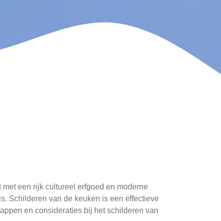
 met een rijk cultureel erfgoed en moderne
is. Schilderen van de keuken is een effectieve
tappen en consideraties bij het schilderen van