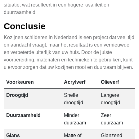
situatie, wat resulteert in een hogere kwaliteit en
duurzaamheid.
Conclusie
Kozijnen schilderen in Nederland is een project dat veel tijd
en aandacht vraagt, maar het resultaat is een vernieuwde
en verbeterde uiterlijk van uw huis. Door de juiste
voorbereiding, materialen en technieken te gebruiken, kunt
u ervoor zorgen dat uw kozijnen mooi en duurzaam blijven.
Voorkeuren
Acrylverf
Olieverf
Droogtijd
Snelle
Langere
droogtijd
droogtijd
Duurzaamheid
Minder
Zeer
duurzaam
duurzaam
Glans
Matte of
Glanzend