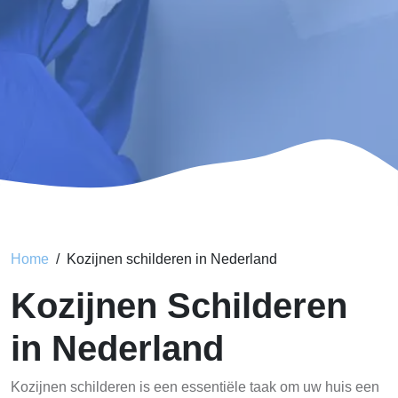
Home
Kozijnen schilderen in Nederland
Kozijnen Schilderen
in Nederland
Kozijnen schilderen is een essentiële taak om uw huis een