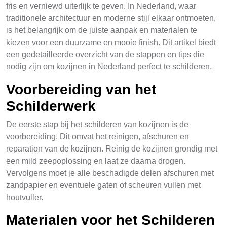
fris en verniewd uiterlijk te geven. In Nederland, waar
traditionele architectuur en moderne stijl elkaar ontmoeten,
is het belangrijk om de juiste aanpak en materialen te
kiezen voor een duurzame en mooie finish. Dit artikel biedt
een gedetailleerde overzicht van de stappen en tips die
nodig zijn om kozijnen in Nederland perfect te schilderen.
Voorbereiding van het
Schilderwerk
De eerste stap bij het schilderen van kozijnen is de
voorbereiding. Dit omvat het reinigen, afschuren en
reparation van de kozijnen. Reinig de kozijnen grondig met
een mild zeepoplossing en laat ze daarna drogen.
Vervolgens moet je alle beschadigde delen afschuren met
zandpapier en eventuele gaten of scheuren vullen met
houtvuller.
Materialen voor het Schilderen