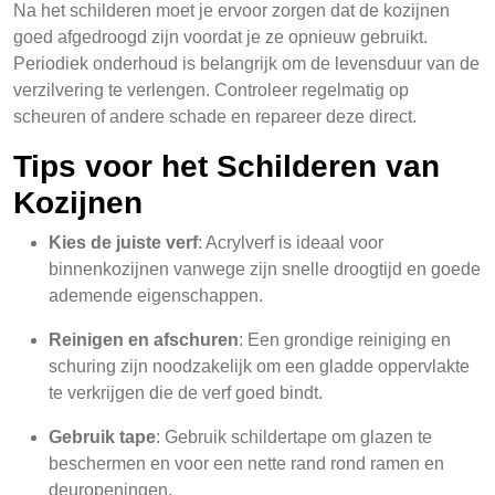
Na het schilderen moet je ervoor zorgen dat de kozijnen
goed afgedroogd zijn voordat je ze opnieuw gebruikt.
Periodiek onderhoud is belangrijk om de levensduur van de
verzilvering te verlengen. Controleer regelmatig op
scheuren of andere schade en repareer deze direct.
Tips voor het Schilderen van
Kozijnen
Kies de juiste verf
: Acrylverf is ideaal voor
binnenkozijnen vanwege zijn snelle droogtijd en goede
ademende eigenschappen.
Reinigen en afschuren
: Een grondige reiniging en
schuring zijn noodzakelijk om een gladde oppervlakte
te verkrijgen die de verf goed bindt.
Gebruik tape
: Gebruik schildertape om glazen te
beschermen en voor een nette rand rond ramen en
deuropeningen.