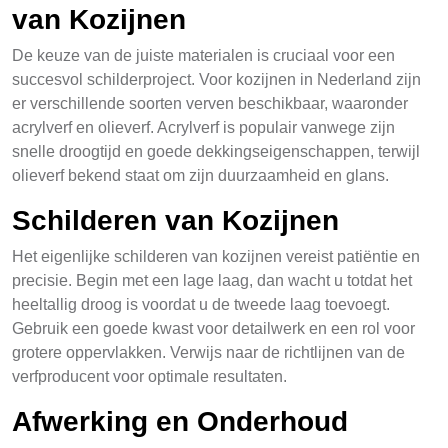
van Kozijnen
De keuze van de juiste materialen is cruciaal voor een
succesvol schilderproject. Voor kozijnen in Nederland zijn
er verschillende soorten verven beschikbaar, waaronder
acrylverf en olieverf. Acrylverf is populair vanwege zijn
snelle droogtijd en goede dekkingseigenschappen, terwijl
olieverf bekend staat om zijn duurzaamheid en glans.
Schilderen van Kozijnen
Het eigenlijke schilderen van kozijnen vereist patiëntie en
precisie. Begin met een lage laag, dan wacht u totdat het
heeltallig droog is voordat u de tweede laag toevoegt.
Gebruik een goede kwast voor detailwerk en een rol voor
grotere oppervlakken. Verwijs naar de richtlijnen van de
verfproducent voor optimale resultaten.
Afwerking en Onderhoud