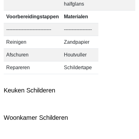
halfglans
Voorbereidingstappen
Materialen
-----------------------------
------------------
Reinigen
Zandpapier
Afschuren
Houtvuller
Repareren
Schildertape
Keuken Schilderen
Woonkamer Schilderen