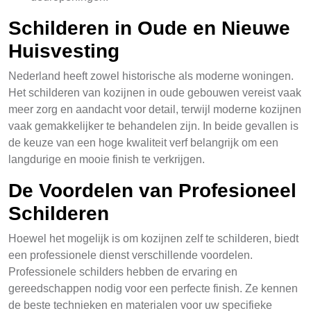
Schilderen in Oude en Nieuwe
Huisvesting
Nederland heeft zowel historische als moderne woningen.
Het schilderen van kozijnen in oude gebouwen vereist vaak
meer zorg en aandacht voor detail, terwijl moderne kozijnen
vaak gemakkelijker te behandelen zijn. In beide gevallen is
de keuze van een hoge kwaliteit verf belangrijk om een
langdurige en mooie finish te verkrijgen.
De Voordelen van Profesioneel
Schilderen
Hoewel het mogelijk is om kozijnen zelf te schilderen, biedt
een professionele dienst verschillende voordelen.
Professionele schilders hebben de ervaring en
gereedschappen nodig voor een perfecte finish. Ze kennen
de beste technieken en materialen voor uw specifieke