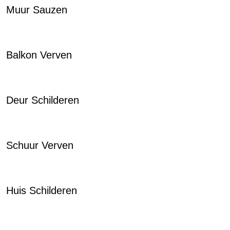
Muur Sauzen
Balkon Verven
Deur Schilderen
Schuur Verven
Huis Schilderen