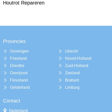
Houtrot Repareren
Provincies
Groningen
Utrecht
Friesland
Noord-Holland
Drenthe
Zuid-Holland
Overijssel
Zeeland
Flevoland
Brabant
Gelderland
Limburg
Contact
Nederland