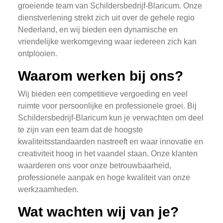
groeiende team van Schildersbedrijf-Blaricum. Onze
dienstverlening strekt zich uit over de gehele regio
Nederland, en wij bieden een dynamische en
vriendelijke werkomgeving waar iedereen zich kan
ontplooien.
Waarom werken bij ons?
Wij bieden een competitieve vergoeding en veel
ruimte voor persoonlijke en professionele groei. Bij
Schildersbedrijf-Blaricum kun je verwachten om deel
te zijn van een team dat de hoogste
kwaliteitsstandaarden nastreeft en waar innovatie en
creativiteit hoog in het vaandel staan. Onze klanten
waarderen ons voor onze betrouwbaarheid,
professionele aanpak en hoge kwaliteit van onze
werkzaamheden.
Wat wachten wij van je?