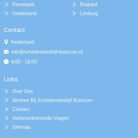
Flevoland
Brabant
Gelderland
Limburg
Contact
Nederland
info@schildersbedrijf-blaricum.nl
8:00 - 18:00
Links
Over Ons
Werken Bij Schildersbedrijf Blaricum
Contact
Veelvoorkomende Vragen
Sitemap