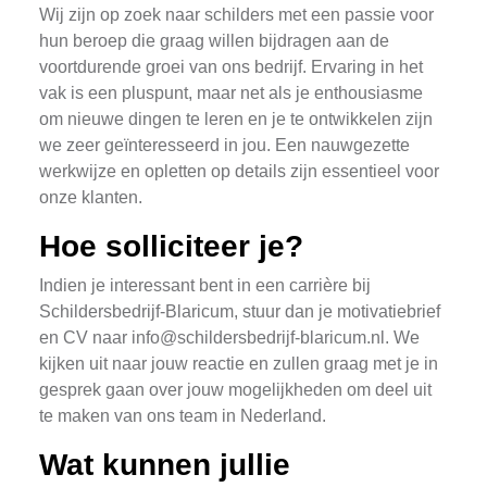
Wij zijn op zoek naar schilders met een passie voor
hun beroep die graag willen bijdragen aan de
voortdurende groei van ons bedrijf. Ervaring in het
vak is een pluspunt, maar net als je enthousiasme
om nieuwe dingen te leren en je te ontwikkelen zijn
we zeer geïnteresseerd in jou. Een nauwgezette
werkwijze en opletten op details zijn essentieel voor
onze klanten.
Hoe solliciteer je?
Indien je interessant bent in een carrière bij
Schildersbedrijf-Blaricum, stuur dan je motivatiebrief
en CV naar
info@schildersbedrijf-blaricum.nl
. We
kijken uit naar jouw reactie en zullen graag met je in
gesprek gaan over jouw mogelijkheden om deel uit
te maken van ons team in Nederland.
Wat kunnen jullie