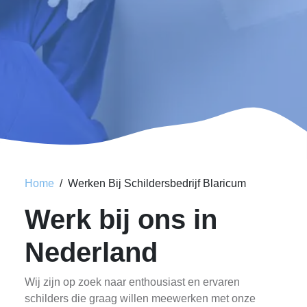
Home
Werken Bij Schildersbedrijf Blaricum
Werk bij ons in
Nederland
Wij zijn op zoek naar enthousiast en ervaren
schilders die graag willen meewerken met onze