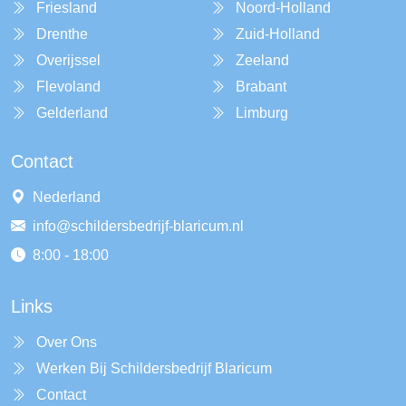
Friesland
Noord-Holland
Drenthe
Zuid-Holland
Overijssel
Zeeland
Flevoland
Brabant
Gelderland
Limburg
Contact
Nederland
info@schildersbedrijf-blaricum.nl
8:00 - 18:00
Links
Over Ons
Werken Bij Schildersbedrijf Blaricum
Contact