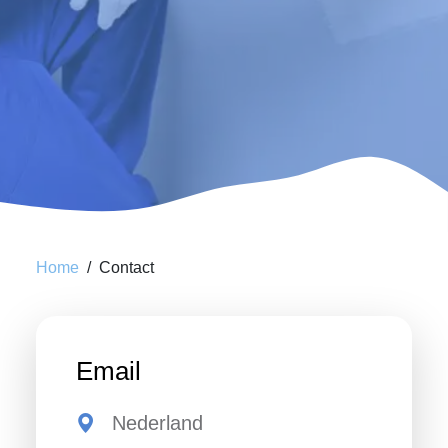
Home
Contact
Email
Nederland