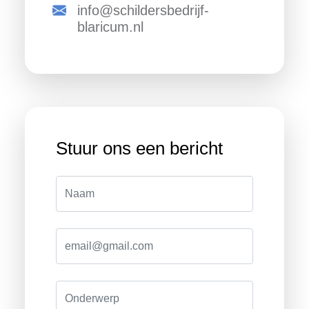
info@schildersbedrijf-
blaricum.nl
Stuur ons een bericht