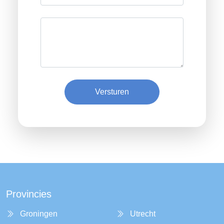
Versturen
Provincies
Groningen
Utrecht