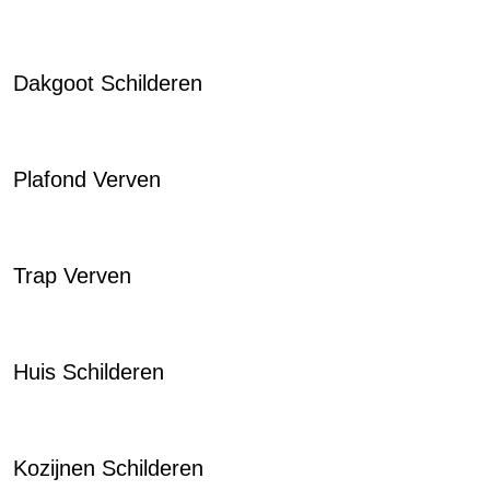
Dakgoot Schilderen
Plafond Verven
Trap Verven
Huis Schilderen
Kozijnen Schilderen