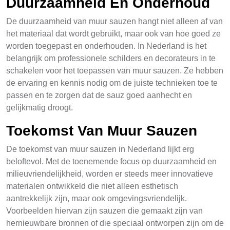
Duurzaamheid En Onderhoud
De duurzaamheid van muur sauzen hangt niet alleen af van
het materiaal dat wordt gebruikt, maar ook van hoe goed ze
worden toegepast en onderhouden. In Nederland is het
belangrijk om professionele schilders en decorateurs in te
schakelen voor het toepassen van muur sauzen. Ze hebben
de ervaring en kennis nodig om de juiste technieken toe te
passen en te zorgen dat de sauz goed aanhecht en
gelijkmatig droogt.
Toekomst Van Muur Sauzen
De toekomst van muur sauzen in Nederland lijkt erg
beloftevol. Met de toenemende focus op duurzaamheid en
milieuvriendelijkheid, worden er steeds meer innovatieve
materialen ontwikkeld die niet alleen esthetisch
aantrekkelijk zijn, maar ook omgevingsvriendelijk.
Voorbeelden hiervan zijn sauzen die gemaakt zijn van
hernieuwbare bronnen of die speciaal ontworpen zijn om de