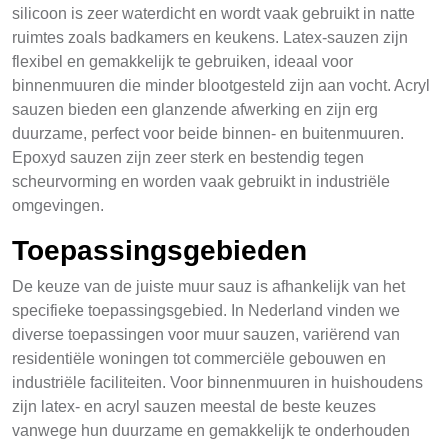
silicoon is zeer waterdicht en wordt vaak gebruikt in natte
ruimtes zoals badkamers en keukens. Latex-sauzen zijn
flexibel en gemakkelijk te gebruiken, ideaal voor
binnenmuuren die minder blootgesteld zijn aan vocht. Acryl
sauzen bieden een glanzende afwerking en zijn erg
duurzame, perfect voor beide binnen- en buitenmuuren.
Epoxyd sauzen zijn zeer sterk en bestendig tegen
scheurvorming en worden vaak gebruikt in industriële
omgevingen.
Toepassingsgebieden
De keuze van de juiste muur sauz is afhankelijk van het
specifieke toepassingsgebied. In Nederland vinden we
diverse toepassingen voor muur sauzen, variërend van
residentiële woningen tot commerciële gebouwen en
industriële faciliteiten. Voor binnenmuuren in huishoudens
zijn latex- en acryl sauzen meestal de beste keuzes
vanwege hun duurzame en gemakkelijk te onderhouden