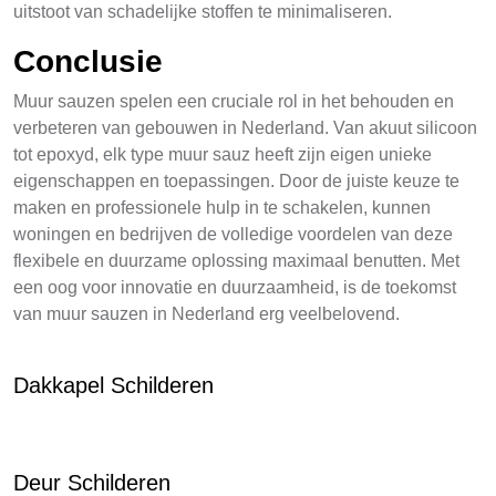
uitstoot van schadelijke stoffen te minimaliseren.
Conclusie
Muur sauzen spelen een cruciale rol in het behouden en
verbeteren van gebouwen in Nederland. Van akuut silicoon
tot epoxyd, elk type muur sauz heeft zijn eigen unieke
eigenschappen en toepassingen. Door de juiste keuze te
maken en professionele hulp in te schakelen, kunnen
woningen en bedrijven de volledige voordelen van deze
flexibele en duurzame oplossing maximaal benutten. Met
een oog voor innovatie en duurzaamheid, is de toekomst
van muur sauzen in Nederland erg veelbelovend.
Dakkapel Schilderen
Deur Schilderen