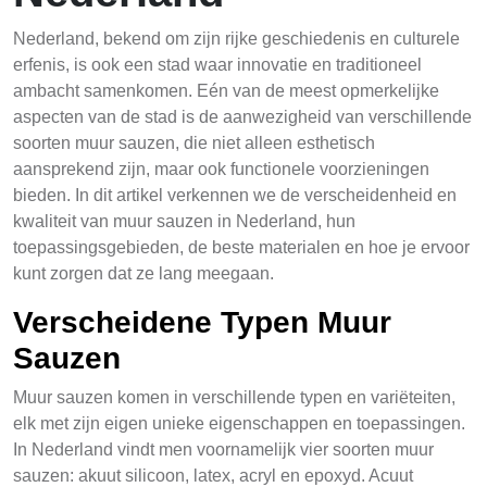
Nederland, bekend om zijn rijke geschiedenis en culturele
erfenis, is ook een stad waar innovatie en traditioneel
ambacht samenkomen. Eén van de meest opmerkelijke
aspecten van de stad is de aanwezigheid van verschillende
soorten muur sauzen, die niet alleen esthetisch
aansprekend zijn, maar ook functionele voorzieningen
bieden. In dit artikel verkennen we de verscheidenheid en
kwaliteit van muur sauzen in Nederland, hun
toepassingsgebieden, de beste materialen en hoe je ervoor
kunt zorgen dat ze lang meegaan.
Verscheidene Typen Muur
Sauzen
Muur sauzen komen in verschillende typen en variëteiten,
elk met zijn eigen unieke eigenschappen en toepassingen.
In Nederland vindt men voornamelijk vier soorten muur
sauzen: akuut silicoon, latex, acryl en epoxyd. Acuut