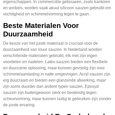
eigenschappen. In commerciële gebouwen, zoals kantoren
en winkels, worden vaak akuut silicoon sauzen gebruikt om
vochtigheid en schimmelvorming tegen te gaan.
Beste Materialen Voor
Duurzaamheid
De keuze van het juiste materiaal is cruciaal voor de
duurzaamheid van muur sauzen. In Nederland worden
verschillende materialen gebruikt, elk met zijn eigen
voordelen en nadelen. Latex-sauzen bieden een flexibele
en duurzame oplossing, maar kunnen gevoelig zijn voor
schimmelaantasting in natte omgevingen. Acryl sauzen zijn
erg duurzaam en bieden een glanzende afwerking, maar
zijn soms duurder dan andere typen sauzen. Epoxyd
sauzen zijn buitengewoon sterk en bestendig tegen
scheurvorming, maar kunnen lastig te gebruiken zijn zonder
de juiste ervaring.