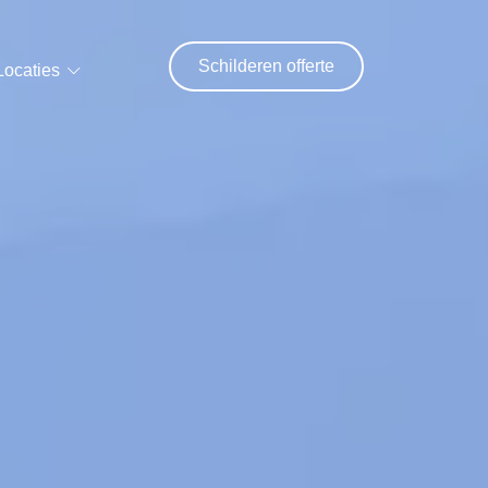
Schilderen offerte
Locaties