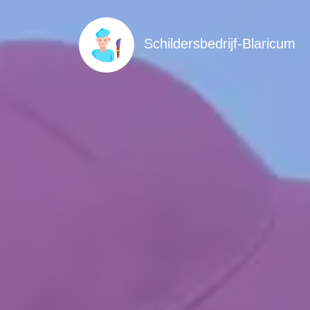
Schildersbedrijf-Blaricum