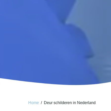
Home
Deur schilderen in Nederland