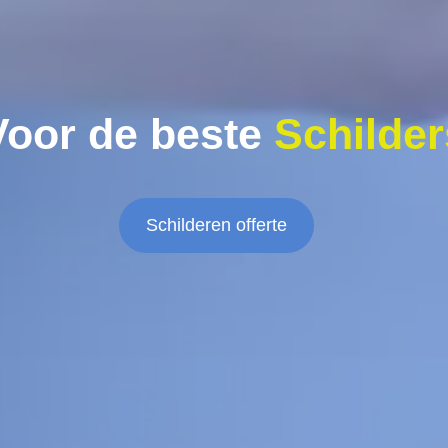
Voor de beste
Schilder
Schilderen offerte